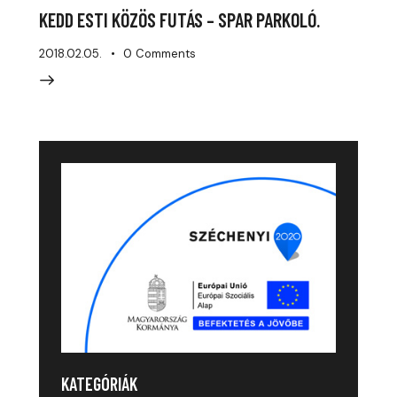
KEDD ESTI KÖZÖS FUTÁS – SPAR PARKOLÓ.
2018.02.05.
0
Comments
KATEGÓRIÁK