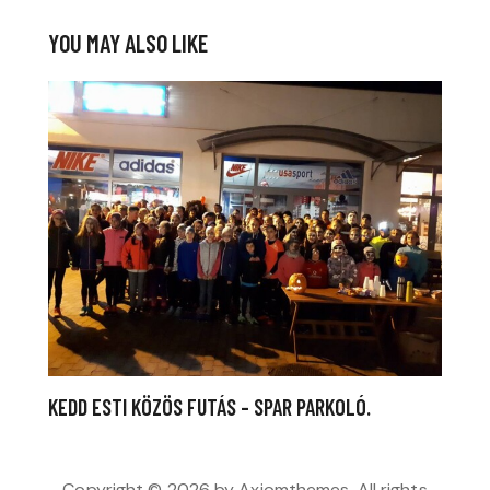
YOU MAY ALSO LIKE
KEDD ESTI KÖZÖS FUTÁS – SPAR PARKOLÓ.
Copyright © 2026 by Axiomthemes. All rights