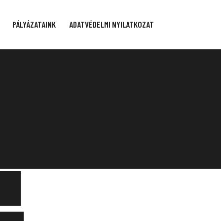
PÁLYÁZATAINK
ADATVÉDELMI NYILATKOZAT